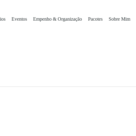
ios
Eventos
Empenho & Organização
Pacotes
Sobre Mim