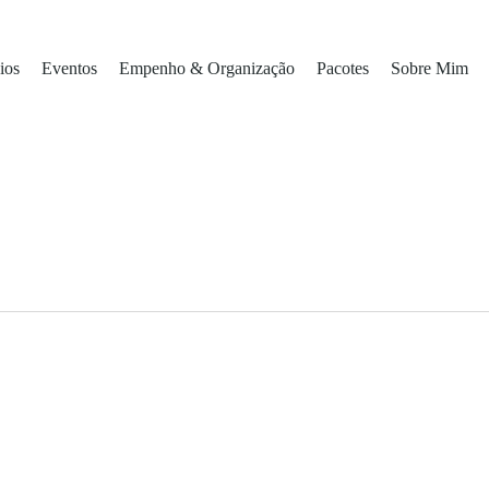
ios
Eventos
Empenho & Organização
Pacotes
Sobre Mim