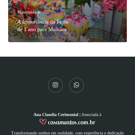
Maternidade
A Importância da Festa
de 1 ano para Mamães
Ana Claudia Cerimonial
| Associada à
Transformando sonhos em realidade, com experiência e dedicação